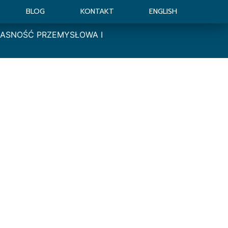
BLOG
KONTAKT
ENGLISH
ŁASNOŚĆ PRZEMYSŁOWA I