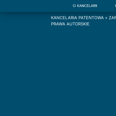
O KANCELARII
KANCELARIA PATENTOWA
»
ZA
PRAWA AUTORSKIE