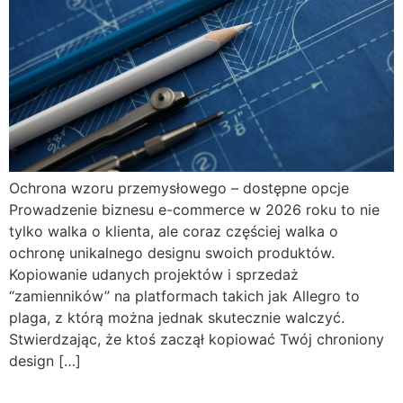
Ochrona wzoru przemysłowego – dostępne opcje
Prowadzenie biznesu e-commerce w 2026 roku to nie
tylko walka o klienta, ale coraz częściej walka o
ochronę unikalnego designu swoich produktów.
Kopiowanie udanych projektów i sprzedaż
“zamienników” na platformach takich jak Allegro to
plaga, z którą można jednak skutecznie walczyć.
Stwierdzając, że ktoś zaczął kopiować Twój chroniony
design […]