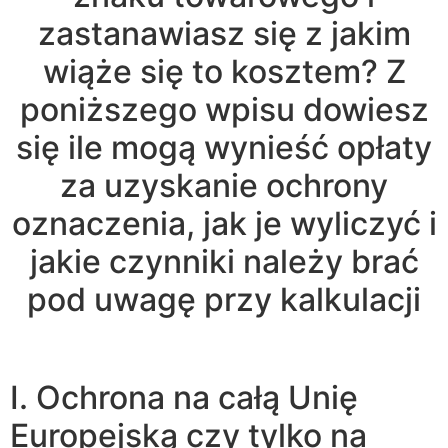
zastanawiasz się z jakim
wiąże się to kosztem? Z
poniższego wpisu dowiesz
się ile mogą wynieść opłaty
za uzyskanie ochrony
oznaczenia, jak je wyliczyć i
jakie czynniki należy brać
pod uwagę przy kalkulacji
I. Ochrona na całą Unię
Europejską czy tylko na