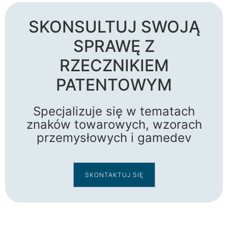
SKONSULTUJ SWOJĄ
SPRAWĘ Z
RZECZNIKIEM
PATENTOWYM
Specjalizuje się w tematach
znaków towarowych, wzorach
przemysłowych i gamedev
SKONTAKTUJ SIĘ