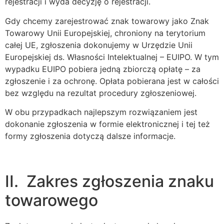
rejestracji i wyda decyzję o rejestracji.
Gdy chcemy zarejestrować znak towarowy jako Znak
Towarowy Unii Europejskiej, chroniony na terytorium
całej UE, zgłoszenia dokonujemy w Urzędzie Unii
Europejskiej ds. Własności Intelektualnej – EUIPO. W tym
wypadku EUIPO pobiera jedną zbiorczą opłatę – za
zgłoszenie i za ochronę. Opłata pobierana jest w całości
bez względu na rezultat procedury zgłoszeniowej.
W obu przypadkach najlepszym rozwiązaniem jest
dokonanie zgłoszenia w formie elektronicznej i tej też
formy zgłoszenia dotyczą dalsze informacje.
II. Zakres zgłoszenia znaku
towarowego