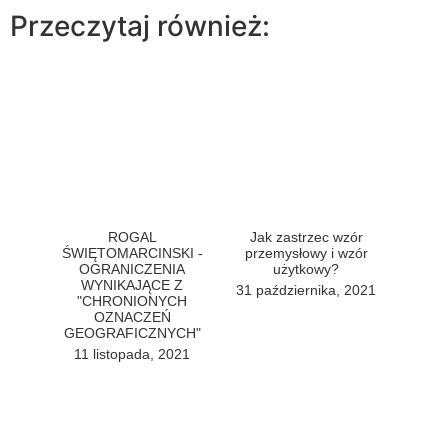
Przeczytaj również:
ROGAL
Jak zastrzec wzór
ŚWIĘTOMARCINSKI -
przemysłowy i wzór
OGRANICZENIA
użytkowy?
WYNIKAJĄCE Z
31 października, 2021
"CHRONIONYCH
OZNACZEŃ
GEOGRAFICZNYCH"
11 listopada, 2021