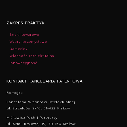
ZAKRES PRAKTYK
Znaki towarowe
Wzory przemysłowe
Gamedev
Własność intelektualna
Innowacyjność
KONTAKT
KANCELARIA PATENTOWA
Romejko
Kancelaria Własności Intelektualnej
ul. Strzelców 9/16, 31-422 Kraków
Miśkowicz Pach i Partnerzy
ul. Armii Krajowej 19, 30-150 Kraków