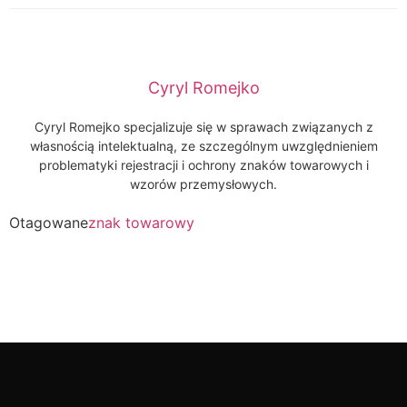
Cyryl Romejko
Cyryl Romejko specjalizuje się w sprawach związanych z
własnością intelektualną, ze szczególnym uwzględnieniem
problematyki rejestracji i ochrony znaków towarowych i
wzorów przemysłowych.
Otagowane
znak towarowy