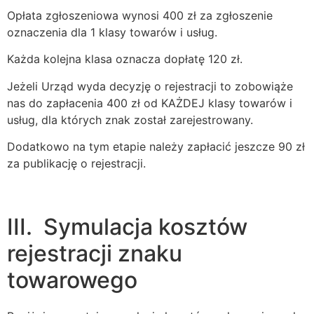
Opłata zgłoszeniowa wynosi 400 zł za zgłoszenie
oznaczenia dla 1 klasy towarów i usług.
Każda kolejna klasa oznacza dopłatę 120 zł.
Jeżeli Urząd wyda decyzję o rejestracji to zobowiąże
nas do zapłacenia 400 zł od KAŻDEJ klasy towarów i
usług, dla których znak został zarejestrowany.
Dodatkowo na tym etapie należy zapłacić jeszcze 90 zł
za publikację o rejestracji.
III. Symulacja kosztów
rejestracji znaku
towarowego