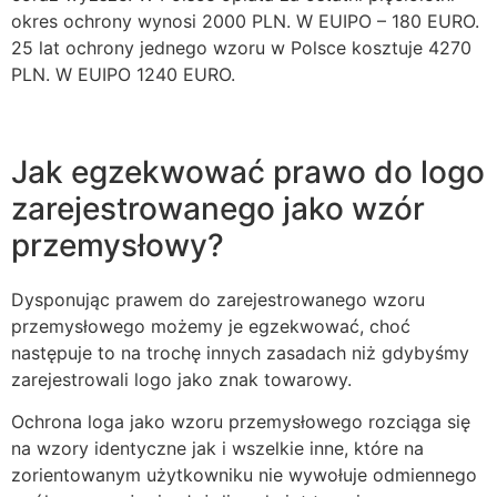
okres ochrony wynosi 2000 PLN. W EUIPO – 180 EURO.
25 lat ochrony jednego wzoru w Polsce kosztuje 4270
PLN. W EUIPO 1240 EURO.
Jak egzekwować prawo do logo
zarejestrowanego jako wzór
przemysłowy?
Dysponując prawem do zarejestrowanego wzoru
przemysłowego możemy je egzekwować, choć
następuje to na trochę innych zasadach niż gdybyśmy
zarejestrowali logo jako znak towarowy.
Ochrona loga jako wzoru przemysłowego rozciąga się
na wzory identyczne jak i wszelkie inne, które na
zorientowanym użytkowniku nie wywołuje odmiennego