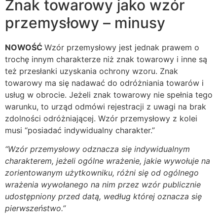
Znak towarowy jako wzór
przemysłowy – minusy
NOWOŚĆ
Wzór przemysłowy jest jednak prawem o
trochę innym charakterze niż znak towarowy i inne są
też przesłanki uzyskania ochrony wzoru. Znak
towarowy ma się nadawać do odróżniania towarów i
usług w obrocie. Jeżeli znak towarowy nie spełnia tego
warunku, to urząd odmówi rejestracji z uwagi na brak
zdolności odróżniającej. Wzór przemysłowy z kolei
musi “posiadać indywidualny charakter.”
“
Wzór przemysłowy odznacza się indywidualnym
charakterem, jeżeli ogólne wrażenie, jakie wywołuje na
zorientowanym użytkowniku, różni się od ogólnego
wrażenia wywołanego na nim przez wzór publicznie
udostępniony przed datą, według której oznacza się
pierwszeństwo.”