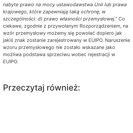
nabyte prawo na mocy ustawodawstwa Unii lub prawa
krajowego, które zapewniają taką ochronę, w
szczególności: d) prawo własności przemysłowej.”
Co
ciekawe, zgodnie z przywołanym Rozporządzeniem, na
wzór przemysłowy możemy się powołać dopiero jak
jakiś znak zostanie zarejestrowany w EUIPO. Naruszenie
wzoru przemysłowego nie zostało wskazane jako
możliwa podstawa sprzeciwu wobec rejestracji w
EUIPO.
Przeczytaj również: