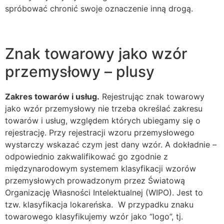
spróbować chronić swoje oznaczenie inną drogą.
Znak towarowy jako wzór
przemysłowy – plusy
Zakres towarów i usług.
Rejestrując znak towarowy
jako wzór przemysłowy nie trzeba określać zakresu
towarów i usług, względem których ubiegamy się o
rejestrację. Przy rejestracji wzoru przemysłowego
wystarczy wskazać czym jest dany wzór. A dokładnie –
odpowiednio zakwalifikować go zgodnie z
międzynarodowym systemem klasyfikacji wzorów
przemysłowych prowadzonym przez Światową
Organizację Własności Intelektualnej (WIPO). Jest to
tzw. klasyfikacja lokareńska. W przypadku znaku
towarowego klasyfikujemy wzór jako “logo”, tj.