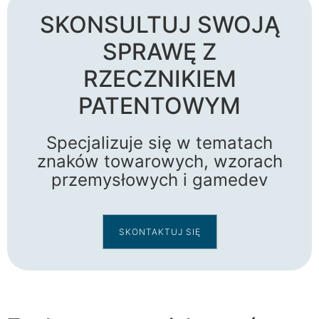
SKONSULTUJ SWOJĄ
SPRAWĘ Z
RZECZNIKIEM
PATENTOWYM
Specjalizuje się w tematach
znaków towarowych, wzorach
przemysłowych i gamedev
SKONTAKTUJ SIĘ