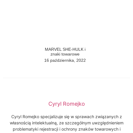
MARVEL SHE-HULK i
znaki towarowe
16 października, 2022
Cyryl Romejko
Cyryl Romejko specjalizuje się w sprawach związanych z
własnością intelektualną, ze szczególnym uwzględnieniem
problematyki rejestracji i ochrony znaków towarowych i