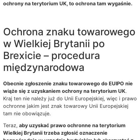
ochrony na terytorium UK, to ochrona tam wygaśnie.
Ochrona znaku towarowego
w Wielkiej Brytanii po
Brexicie – procedura
międzynarodowa
Obecnie zgłoszenie znaku towarowego do EUIPO nie
wiąże się z uzyskaniem ochrony na terytorium UK
.
Kraj ten nie należy już do Unii Europejskiej, więc i prawo
ochronne jakim jest znak towarowy Unii Europejskiej
tam nie obowiązuje.
Teraz,
aby uzyskać prawo ochronne na terytorium
Wielkiej Brytanii trzeba zgłosić oznaczenie