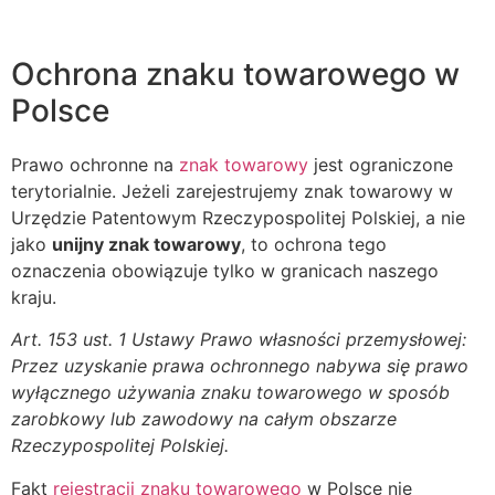
Ochrona znaku towarowego w
Polsce
Prawo ochronne na
znak towarowy
jest ograniczone
terytorialnie. Jeżeli zarejestrujemy znak towarowy w
Urzędzie Patentowym Rzeczypospolitej Polskiej, a nie
jako
unijny znak towarowy
, to ochrona tego
oznaczenia obowiązuje tylko w granicach naszego
kraju.
Art. 153 ust. 1 Ustawy Prawo własności przemysłowej:
Przez uzyskanie prawa ochronnego nabywa się prawo
wyłącznego używania znaku towarowego w sposób
zarobkowy lub zawodowy na całym obszarze
Rzeczypospolitej Polskiej.
Fakt
rejestracji znaku towarowego
w Polsce nie