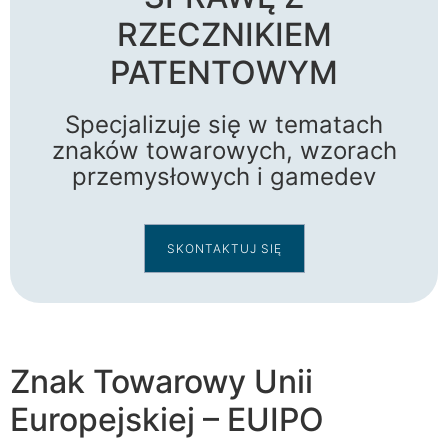
RZECZNIKIEM
PATENTOWYM
Specjalizuje się w tematach
znaków towarowych, wzorach
przemysłowych i gamedev
SKONTAKTUJ SIĘ
Znak Towarowy Unii
Europejskiej
– EUIPO