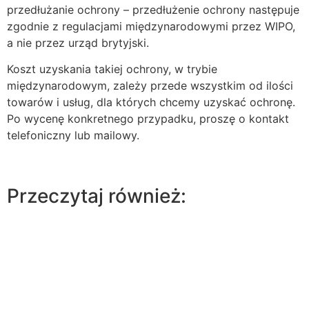
przedłużanie ochrony – przedłużenie ochrony następuje
zgodnie z regulacjami międzynarodowymi przez WIPO,
a nie przez urząd brytyjski.
Koszt uzyskania takiej ochrony, w trybie
międzynarodowym, zależy przede wszystkim od ilości
towarów i usług, dla których chcemy uzyskać ochronę.
Po wycenę konkretnego przypadku, proszę o kontakt
telefoniczny lub mailowy.
Przeczytaj również: